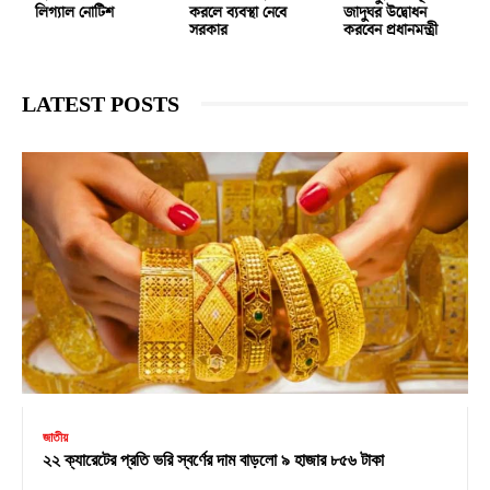
লিগ্যাল নোটিশ
করলে ব্যবস্থা নেবে
জাদুঘর উদ্বোধন
সরকার
করবেন প্রধানমন্ত্রী
LATEST POSTS
জাতীয়
২২ ক্যারেটের প্রতি ভরি স্বর্ণের দাম বাড়লো ৯ হাজার ৮৫৬ টাকা