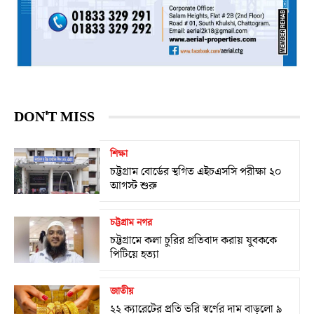
DON'T MISS
শিক্ষা
চট্টগ্রাম বোর্ডের স্থগিত এইচএসসি পরীক্ষা ২০
আগস্ট শুরু
চট্টগ্রাম নগর
চট্টগ্রামে কলা চুরির প্রতিবাদ করায় যুবককে
পিটিয়ে হত্যা
জাতীয়
২২ ক্যারেটের প্রতি ভরি স্বর্ণের দাম বাড়লো ৯