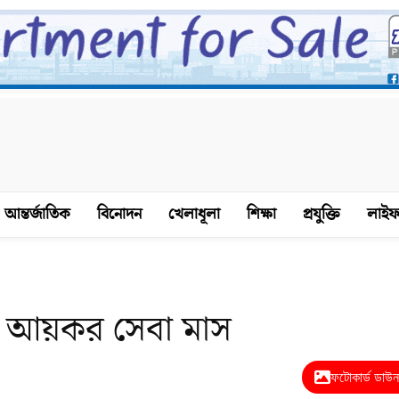
আন্তর্জাতিক
বিনোদন
খেলাধূলা
শিক্ষা
প্রযুক্তি
লাইফ
ল আয়কর সেবা মাস
ফটোকার্ড ডাউ