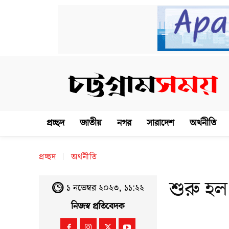
প্রচ্ছদ
জাতীয়
নগর
সারাদেশ
অর্থনীতি
প্রচ্ছদ
অর্থনীতি
শুরু হ
১ নভেম্বর ২০২৩, ১১:২২
নিজস্ব প্রতিবেদক