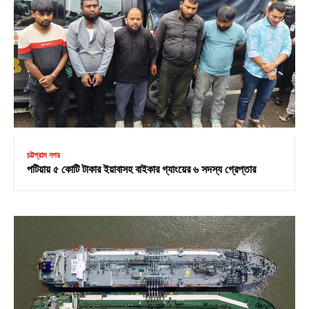
চট্টগ্রাম নগর
পটিয়ায় ৫ কোটি টাকার ইয়াবাসহ বাইকার গ্যাংয়ের ৬ সদস্য গ্রেপ্তার