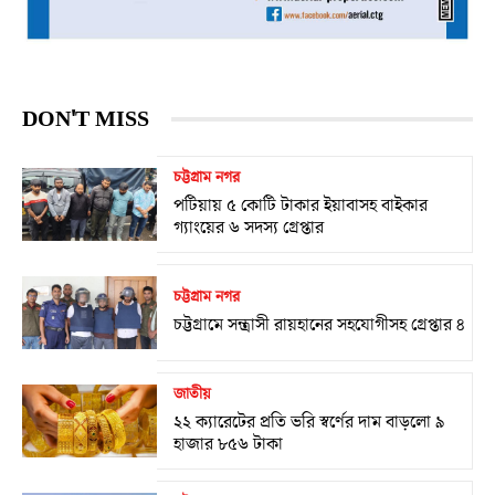
DON'T MISS
চট্টগ্রাম নগর
পটিয়ায় ৫ কোটি টাকার ইয়াবাসহ বাইকার
গ্যাংয়ের ৬ সদস্য গ্রেপ্তার
চট্টগ্রাম নগর
চট্টগ্রামে সন্ত্রাসী রায়হানের সহযোগীসহ গ্রেপ্তার ৪
জাতীয়
২২ ক্যারেটের প্রতি ভরি স্বর্ণের দাম বাড়লো ৯
হাজার ৮৫৬ টাকা