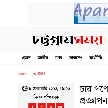
প্রচ্ছদ
জাতীয়
নগর
সারাদেশ
অর্থনীতি
প্রচ্ছদ
অর্থনীতি
চার পণ্
৮ ফেব্রুয়ারি ২০২৪, ১৬:৫৫
প্রজ্ঞাপ
নিজস্ব প্রতিবেদক