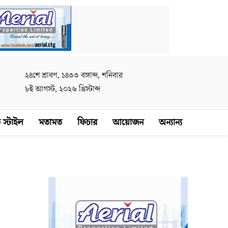
২৪শে শ্রাবণ, ১৪৩৩ বঙ্গাব্দ, শনিবার
৮ই আগস্ট, ২০২৬ খ্রিস্টাব্দ
 স্টাইল
মতামত
ফিচার
আয়োজন
অন্যান্য