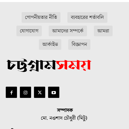
গোপনীয়তার নীতি
ব্যবহারের শর্তাবলি
যোগাযোগ
আমাদের সম্পর্কে
আমরা
আর্কাইভ
বিজ্ঞাপন
সম্পাদক
মো. নওশাদ চৌধুরী (মিটু)