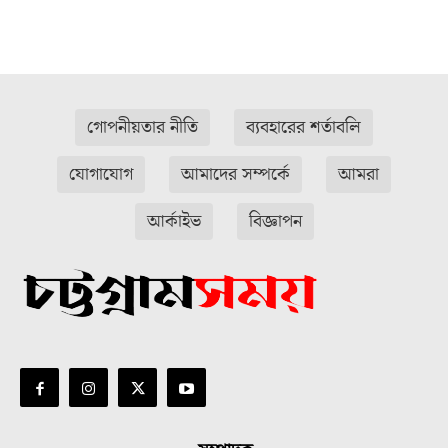
গোপনীয়তার নীতি
ব্যবহারের শর্তাবলি
যোগাযোগ
আমাদের সম্পর্কে
আমরা
আর্কাইভ
বিজ্ঞাপন