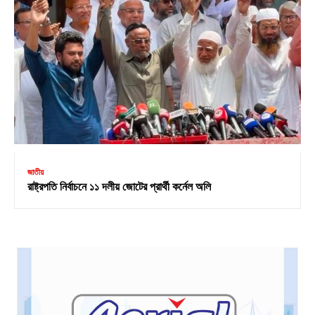
জাতীয়
রাষ্ট্রপতি নির্বাচনে ১১ দলীয় জোটের প্রার্থী কর্নেল অলি