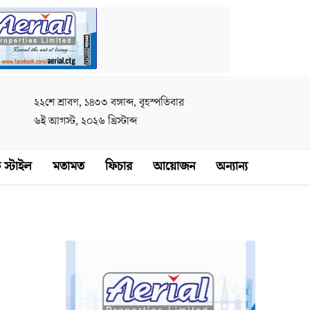
২২শে শ্রাবণ, ১৪৩৩ বঙ্গাব্দ, বৃহস্পতিবার
৬ই আগস্ট, ২০২৬ খ্রিস্টাব্দ
 স্টাইল
মতামত
ফিচার
আয়োজন
অন্যান্য