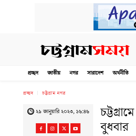
প্রচ্ছদ
জাতীয়
নগর
সারাদেশ
অর্থনীতি
প্রচ্ছদ
চট্টগ্রাম নগর
চট্টগ্রা
২৯ জানুয়ারি ২০২৩, ১৬:৪৬
বুধবার