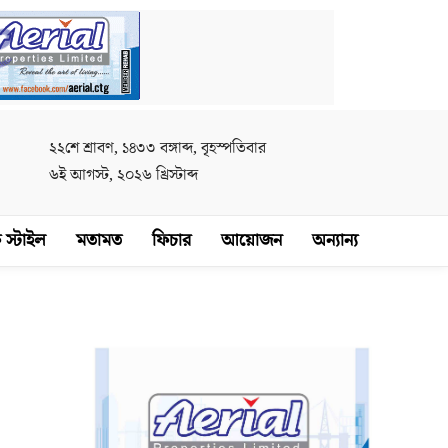
২২শে শ্রাবণ, ১৪৩৩ বঙ্গাব্দ, বৃহস্পতিবার
৬ই আগস্ট, ২০২৬ খ্রিস্টাব্দ
 স্টাইল
মতামত
ফিচার
আয়োজন
অন্যান্য