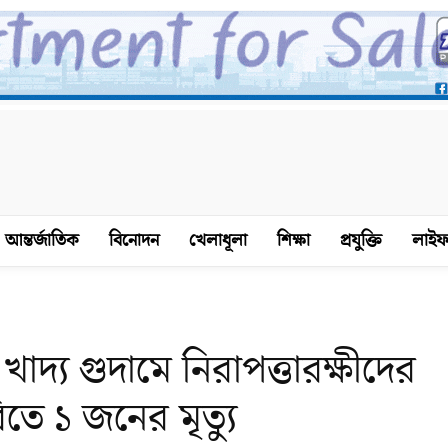
আন্তর্জাতিক
বিনোদন
খেলাধূলা
শিক্ষা
প্রযুক্তি
লাইফ
মে খাদ্য গুদামে নিরাপত্তারক্ষীদের
িতে ১ জনের মৃত্যু