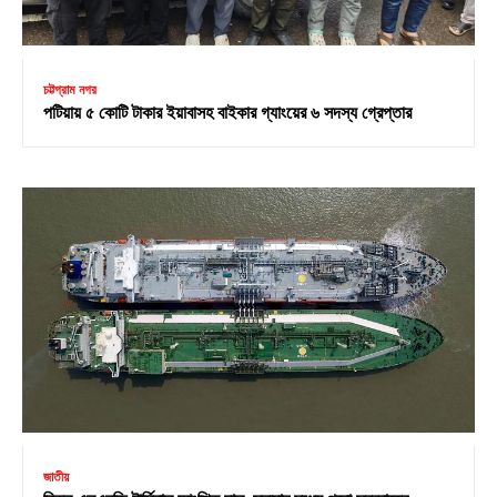
চট্টগ্রাম নগর
পটিয়ায় ৫ কোটি টাকার ইয়াবাসহ বাইকার গ্যাংয়ের ৬ সদস্য গ্রেপ্তার
জাতীয়