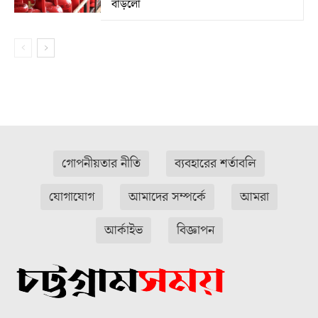
বাড়লো
গোপনীয়তার নীতি
ব্যবহারের শর্তাবলি
যোগাযোগ
আমাদের সম্পর্কে
আমরা
আর্কাইভ
বিজ্ঞাপন