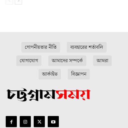
গোপনীয়তার নীতি
ব্যবহারের শর্তাবলি
যোগাযোগ
আমাদের সম্পর্কে
আমরা
আর্কাইভ
বিজ্ঞাপন