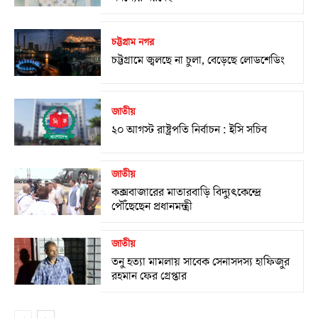
চট্টগ্রাম নগর
চট্টগ্রামে জ্বলছে না চুলা, বেড়েছে লোডশেডিং
জাতীয়
২০ আগস্ট রাষ্ট্রপতি নির্বাচন : ইসি সচিব
জাতীয়
কক্সবাজারের মাতারবাড়ি বিদ্যুৎকেন্দ্রে
পৌঁছেছেন প্রধানমন্ত্রী
জাতীয়
তনু হত্যা মামলায় সাবেক সেনাসদস্য হাফিজুর
রহমান ফের গ্রেপ্তার