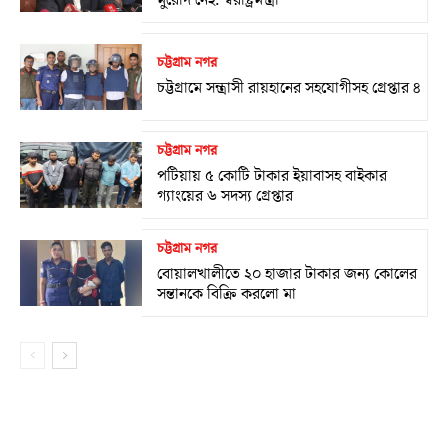
চট্টগ্রাম নগর
চট্টগ্রামে সন্ত্রাসী রায়হানের সহযোগীসহ গ্রেপ্তার ৪
চট্টগ্রাম নগর
পটিয়ায় ৫ কোটি টাকার ইয়াবাসহ বাইকার
গ্যাংয়ের ৬ সদস্য গ্রেপ্তার
চট্টগ্রাম নগর
বোয়ালখালীতে ২০ হাজার টাকার জন্য কোলের
সন্তানকে বিক্রি করলো মা