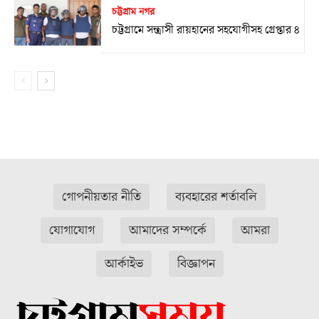
চট্টগ্রাম নগর
চট্টগ্রামে সন্ত্রাসী রায়হানের সহযোগীসহ গ্রেপ্তার ৪
গোপনীয়তার নীতি
ব্যবহারের শর্তাবলি
যোগাযোগ
আমাদের সম্পর্কে
আমরা
আর্কাইভ
বিজ্ঞাপন