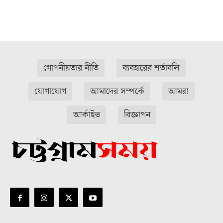
গোপনীয়তার নীতি
ব্যবহারের শর্তাবলি
যোগাযোগ
আমাদের সম্পর্কে
আমরা
আর্কাইভ
বিজ্ঞাপন