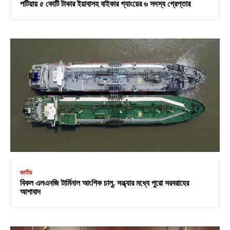
পটিয়ায় ৫ কোটি টাকার ইয়াবাসহ বাইকার গ্যাংয়ের ৬ সদস্য গ্রেপ্তার
জাতীয়
বিকল এলএনজি টার্মিনাল আংশিক চালু, সন্ধ্যার মধ্যে পুরো সরবরাহের
আশাবাদ