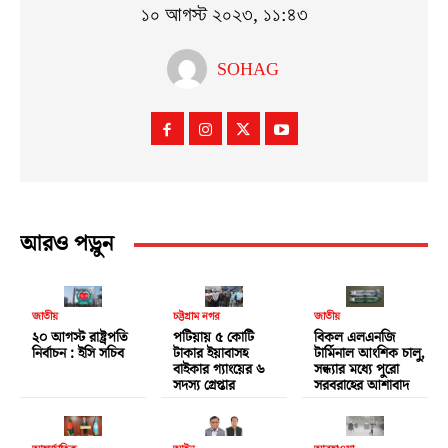
১০ আগস্ট ২০২৩, ১১:৪৩
SOHAG
আরও পড়ুন
জাতীয়
চট্টগ্রাম নগর
জাতীয়
২০ আগস্ট রাষ্ট্রপতি
পটিয়ায় ৫ কোটি
বিকল এলএনজি
নির্বাচন : ইসি সচিব
টাকার ইয়াবাসহ
টার্মিনাল আংশিক চালু,
বাইকার গ্যাংয়ের ৬
সন্ধ্যার মধ্যে পুরো
সদস্য গ্রেপ্তার
সরবরাহের আশাবাদ