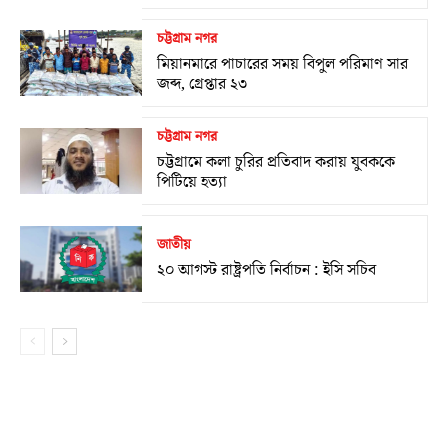
চট্টগ্রাম নগর
মিয়ানমারে পাচারের সময় বিপুল পরিমাণ সার
জব্দ, গ্রেপ্তার ২৩
চট্টগ্রাম নগর
চট্টগ্রামে কলা চুরির প্রতিবাদ করায় যুবককে
পিটিয়ে হত্যা
জাতীয়
২০ আগস্ট রাষ্ট্রপতি নির্বাচন : ইসি সচিব