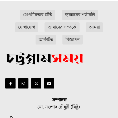
গোপনীয়তার নীতি
ব্যবহারের শর্তাবলি
যোগাযোগ
আমাদের সম্পর্কে
আমরা
আর্কাইভ
বিজ্ঞাপন
সম্পাদক
মো. নওশাদ চৌধুরী (মিটু)