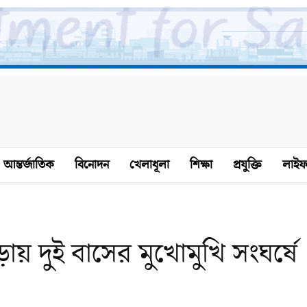
আন্তর্জাতিক
বিনোদন
খেলাধূলা
শিক্ষা
প্রযুক্তি
লাইফ
ায় দুই বাসের মুখোমুখি সংঘর্ষে