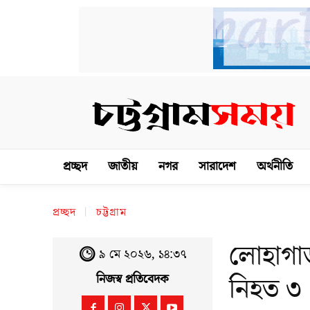
প্রচ্ছদ
জাতীয়
নগর
সারাদেশ
অর্থনীতি
প্রচ্ছদ
চট্টগ্রাম
লোহাগাড়
৯ মে ২০২৬, ১৪:৩৭
নিহত ৩
নিজস্ব প্রতিবেদক