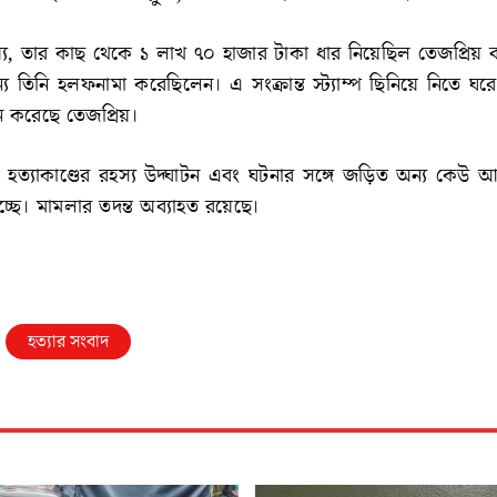
্য, তার কাছ থেকে ১ লাখ ৭০ হাজার টাকা ধার নিয়েছিল তেজপ্রিয় ব
য তিনি হলফনামা করেছিলেন। এ সংক্রান্ত স্ট্যাম্প ছিনিয়ে নিতে ঘর
খুন করেছে তেজপ্রিয়।
 হত্যাকাণ্ডের রহস্য উদ্ঘাটন এবং ঘটনার সঙ্গে জড়িত অন্য কেউ আ
চ্ছে। মামলার তদন্ত অব্যাহত রয়েছে।
হত্যার সংবাদ