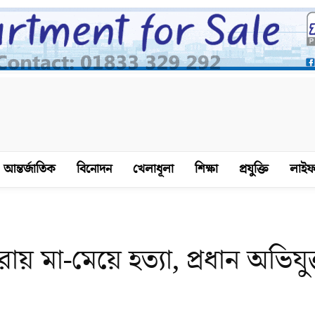
আন্তর্জাতিক
বিনোদন
খেলাধূলা
শিক্ষা
প্রযুক্তি
লাইফ
য় মা-মেয়ে হত্যা, প্রধান অভিযুক