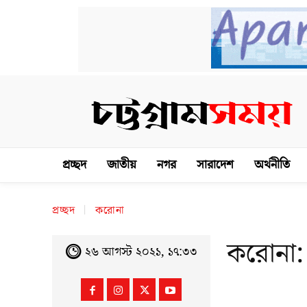
প্রচ্ছদ
জাতীয়
নগর
সারাদেশ
অর্থনীতি
প্রচ্ছদ
করোনা
করোনা:
২৬ আগস্ট ২০২১, ১৭:৩৩