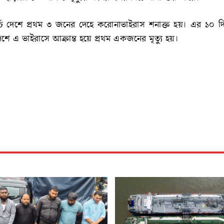
্চ দেশে প্রথম ৩ জনের দেহে করোনাভাইরাস শনাক্ত হয়। এর ১০ 
েশে এ ভাইরাসে আক্রান্ত হয়ে প্রথম একজনের মৃত্যু হয়।