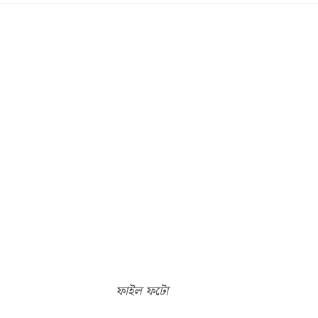
ফাইল ফটো