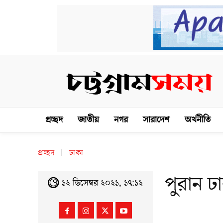
প্রচ্ছদ
জাতীয়
নগর
সারাদেশ
অর্থনীতি
প্রচ্ছদ
ঢাকা
পুরান 
১২ ডিসেম্বর ২০২১, ১৭:১২