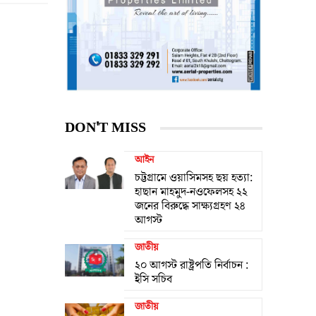
DON'T MISS
আইন
চট্টগ্রামে ওয়াসিমসহ ছয় হত্যা:
হাছান মাহমুদ-নওফেলসহ ২২
জনের বিরুদ্ধে সাক্ষ্যগ্রহণ ২৪
আগস্ট
জাতীয়
২০ আগস্ট রাষ্ট্রপতি নির্বাচন :
ইসি সচিব
জাতীয়