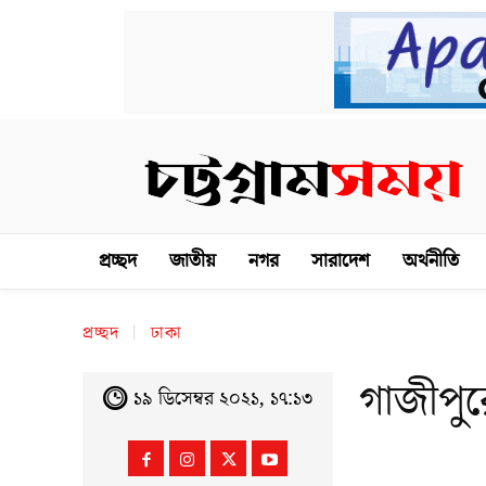
প্রচ্ছদ
জাতীয়
নগর
সারাদেশ
অর্থনীতি
প্রচ্ছদ
ঢাকা
গাজীপুর
১৯ ডিসেম্বর ২০২১, ১৭:১৩