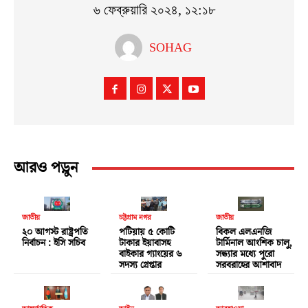
৬ ফেব্রুয়ারি ২০২৪, ১২:১৮
SOHAG
আরও পড়ুন
জাতীয়
চট্টগ্রাম নগর
জাতীয়
২০ আগস্ট রাষ্ট্রপতি
পটিয়ায় ৫ কোটি
বিকল এলএনজি
নির্বাচন : ইসি সচিব
টাকার ইয়াবাসহ
টার্মিনাল আংশিক চালু,
বাইকার গ্যাংয়ের ৬
সন্ধ্যার মধ্যে পুরো
সদস্য গ্রেপ্তার
সরবরাহের আশাবাদ