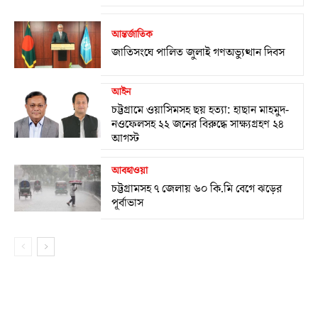
আন্তর্জাতিক
জাতিসংঘে পালিত জুলাই গণঅভ্যুত্থান দিবস
আইন
চট্টগ্রামে ওয়াসিমসহ ছয় হত্যা: হাছান মাহমুদ-
নওফেলসহ ২২ জনের বিরুদ্ধে সাক্ষ্যগ্রহণ ২৪
আগস্ট
আবহাওয়া
চট্টগ্রামসহ ৭ জেলায় ৬০ কি.মি বেগে ঝড়ের
পূর্বাভাস