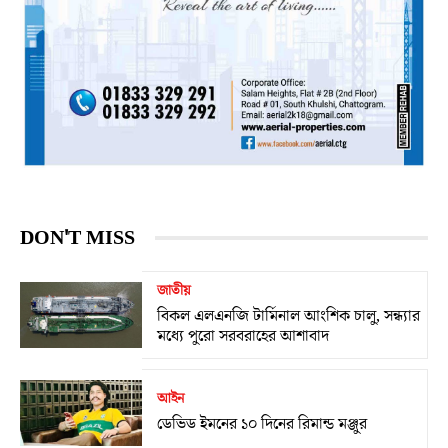
DON'T MISS
জাতীয়
বিকল এলএনজি টার্মিনাল আংশিক চালু, সন্ধ্যার
মধ্যে পুরো সরবরাহের আশাবাদ
আইন
ডেভিড ইমনের ১০ দিনের রিমান্ড মঞ্জুর