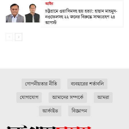
আইন
চট্টগ্রামে ওয়াসিমসহ ছয় হত্যা: হাছান মাহমুদ-
নওফেলসহ ২২ জনের বিরুদ্ধে সাক্ষ্যগ্রহণ ২৪
আগস্ট
গোপনীয়তার নীতি
ব্যবহারের শর্তাবলি
যোগাযোগ
আমাদের সম্পর্কে
আমরা
আর্কাইভ
বিজ্ঞাপন