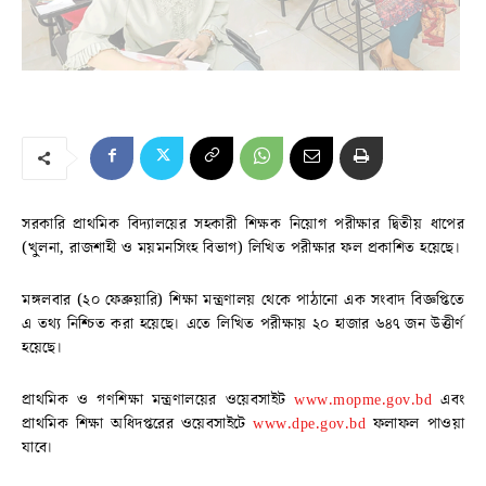
সরকারি প্রাথমিক বিদ্যালয়ের সহকারী শিক্ষক নিয়োগ পরীক্ষার দ্বিতীয় ধাপের
(খুলনা, রাজশাহী ও ময়মনসিংহ বিভাগ) লিখিত পরীক্ষার ফল প্রকাশিত হয়েছে।
মঙ্গলবার (২০ ফেব্রুয়ারি) শিক্ষা মন্ত্রণালয় থেকে পাঠানো এক সংবাদ বিজ্ঞপ্তিতে
এ তথ্য নিশ্চিত করা হয়েছে। এতে লিখিত পরীক্ষায় ২০ হাজার ৬৪৭ জন উত্তীর্ণ
হয়েছে।
প্রাথমিক ও গণশিক্ষা মন্ত্রণালয়ের ওয়েবসাইট
www.mopme.gov.bd
এবং
প্রাথমিক শিক্ষা অধিদপ্তরের ওয়েবসাইটে
www.dpe.gov.bd
ফলাফল পাওয়া
যাবে।