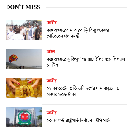
DON'T MISS
জাতীয়
কক্সবাজারের মাতারবাড়ি বিদ্যুৎকেন্দ্রে
পৌঁছেছেন প্রধানমন্ত্রী
আইন
কক্সবাজারে ঝুঁকিপূর্ণ প্যারাসেইলিং বন্ধে লিগ্যাল
নোটিশ
জাতীয়
২২ ক্যারেটের প্রতি ভরি স্বর্ণের দাম বাড়লো ৯
হাজার ৮৫৬ টাকা
জাতীয়
২০ আগস্ট রাষ্ট্রপতি নির্বাচন : ইসি সচিব