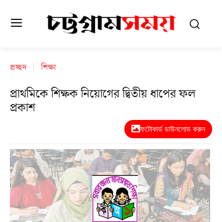
প্রচ্ছদ
শিক্ষা
প্রাথমিকে শিক্ষক নিয়োগের দ্বিতীয় ধাপের ফল
প্রকাশ
ফটোকার্ড ডাউনলোড করুন