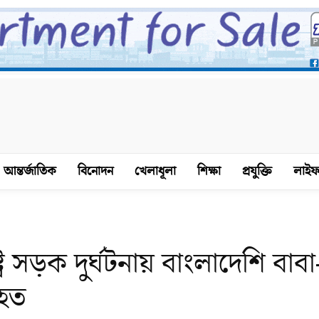
আন্তর্জাতিক
বিনোদন
খেলাধূলা
শিক্ষা
প্রযুক্তি
লাইফ
্ট্রে সড়ক দুর্ঘটনায় বাংলাদেশি বাবা
িহত