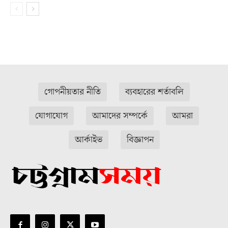
গোপনীয়তার নীতি
ব্যবহারের শর্তাবলি
যোগাযোগ
আমাদের সম্পর্কে
আমরা
আর্কাইভ
বিজ্ঞাপন