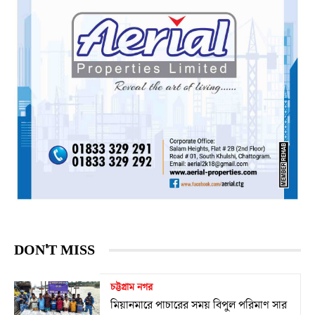
DON'T MISS
চট্টগ্রাম নগর
মিয়ানমারে পাচারের সময় বিপুল পরিমাণ সার