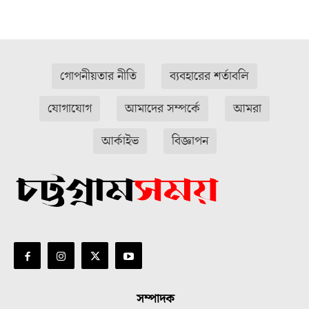
গোপনীয়তার নীতি
ব্যবহারের শর্তাবলি
যোগাযোগ
আমাদের সম্পর্কে
আমরা
আর্কাইভ
বিজ্ঞাপন
সম্পাদক