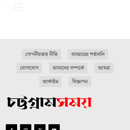
গোপনীয়তার নীতি
ব্যবহারের শর্তাবলি
যোগাযোগ
আমাদের সম্পর্কে
আমরা
আর্কাইভ
বিজ্ঞাপন