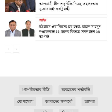
আওয়ামী লীগ শুধু উঁকি দিচ্ছে, তৎপরতার
মুরোদ নেই: স্বরাষ্ট্রমন্ত্রী
আইন
চট্টগ্রামে ওয়াসিমসহ ছয় হত্যা: হাছান মাহমুদ-
নওফেলসহ ২২ জনের বিরুদ্ধে সাক্ষ্যগ্রহণ ২৪
আগস্ট
গোপনীয়তার নীতি
ব্যবহারের শর্তাবলি
যোগাযোগ
আমাদের সম্পর্কে
আমরা