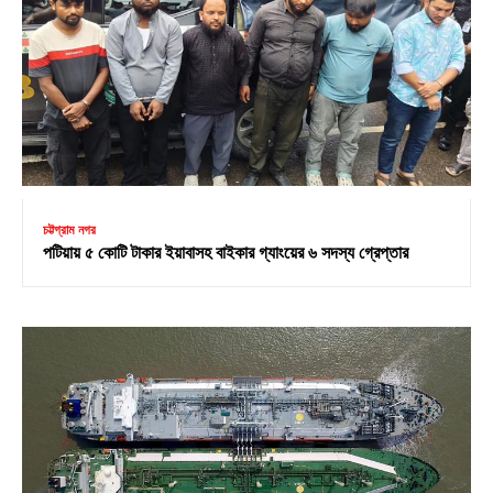
চট্টগ্রাম নগর
পটিয়ায় ৫ কোটি টাকার ইয়াবাসহ বাইকার গ্যাংয়ের ৬ সদস্য গ্রেপ্তার