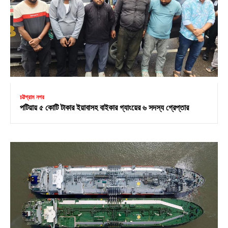
চট্টগ্রাম নগর
পটিয়ায় ৫ কোটি টাকার ইয়াবাসহ বাইকার গ্যাংয়ের ৬ সদস্য গ্রেপ্তার