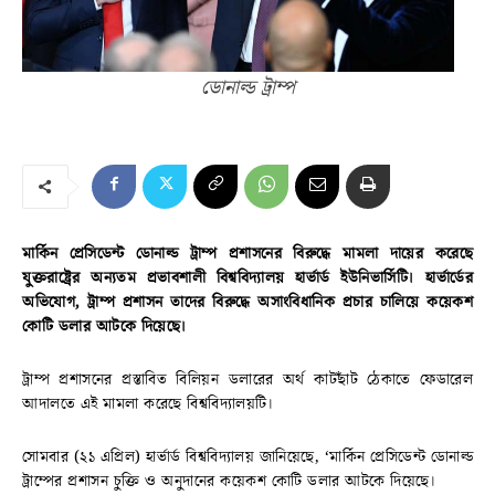
ডোনাল্ড ট্রাম্প
মার্কিন প্রেসিডেন্ট ডোনাল্ড ট্রাম্প প্রশাসনের বিরুদ্ধে মামলা দায়ের করেছে
যুক্তরাষ্ট্রের অন্যতম প্রভাবশালী বিশ্ববিদ্যালয় হার্ভার্ড ইউনিভার্সিটি। হার্ভার্ডের
অভিযোগ, ট্রাম্প প্রশাসন তাদের বিরুদ্ধে অসাংবিধানিক প্রচার চালিয়ে কয়েকশ
কোটি ডলার আটকে দিয়েছে।
ট্রাম্প প্রশাসনের প্রস্তাবিত বিলিয়ন ডলারের অর্থ কাটছাঁট ঠেকাতে ফেডারেল
আদালতে এই মামলা করেছে বিশ্ববিদ্যালয়টি।
সোমবার (২১ এপ্রিল) হার্ভার্ড বিশ্ববিদ্যালয় জানিয়েছে, ‘মার্কিন প্রেসিডেন্ট ডোনাল্ড
ট্রাম্পের প্রশাসন চুক্তি ও অনুদানের কয়েকশ কোটি ডলার আটকে দিয়েছে।