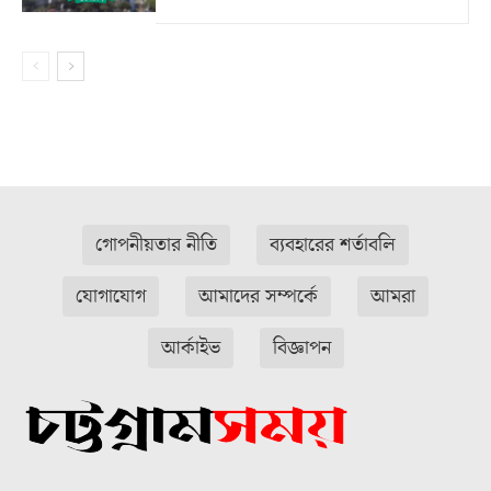
গোপনীয়তার নীতি
ব্যবহারের শর্তাবলি
যোগাযোগ
আমাদের সম্পর্কে
আমরা
আর্কাইভ
বিজ্ঞাপন