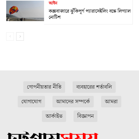
আইন
কক্সবাজারে ঝুঁকিপূর্ণ প্যারাসেইলিং বন্ধে লিগ্যাল
নোটিশ
গোপনীয়তার নীতি
ব্যবহারের শর্তাবলি
যোগাযোগ
আমাদের সম্পর্কে
আমরা
আর্কাইভ
বিজ্ঞাপন