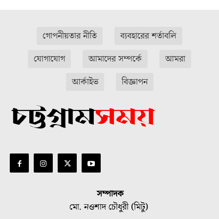
গোপনীয়তার নীতি
ব্যবহারের শর্তাবলি
যোগাযোগ
আমাদের সম্পর্কে
আমরা
আর্কাইভ
বিজ্ঞাপন
সম্পাদক
মো. নওশাদ চৌধুরী (মিটু)