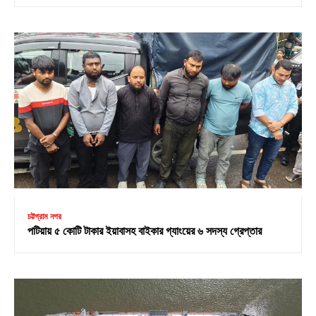
চট্টগ্রাম নগর
পটিয়ায় ৫ কোটি টাকার ইয়াবাসহ বাইকার গ্যাংয়ের ৬ সদস্য গ্রেপ্তার