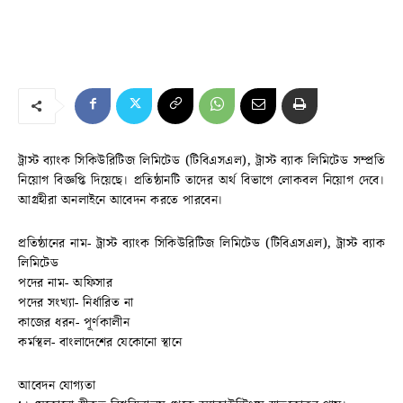
ট্রাস্ট ব্যাংক সিকিউরিটিজ লিমিটেড (টিবিএসএল), ট্রাস্ট ব্যাক লিমিটেড সম্প্রতি
নিয়োগ বিজ্ঞপ্তি দিয়েছে। প্রতিষ্ঠানটি তাদের অর্থ বিভাগে লোকবল নিয়োগ দেবে।
আগ্রহীরা অনলাইনে আবেদন করতে পারবেন।
প্রতিষ্ঠানের নাম- ট্রাস্ট ব্যাংক সিকিউরিটিজ লিমিটেড (টিবিএসএল), ট্রাস্ট ব্যাক
লিমিটেড
পদের নাম- অফিসার
পদের সংখ্যা- নির্ধারিত না
কাজের ধরন- পূর্ণকালীন
কর্মস্থল- বাংলাদেশের যেকোনো স্থানে
আবেদন যোগ্যতা