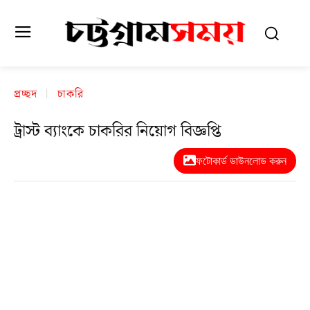
প্রচ্ছদ
চাকরি
ট্রাস্ট ব্যাংকে চাকরির নিয়োগ বিজ্ঞপ্তি
ফটোকার্ড ডাউনলোড করুন