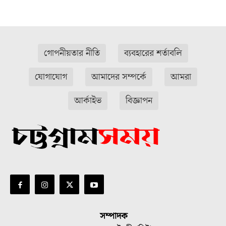
গোপনীয়তার নীতি
ব্যবহারের শর্তাবলি
যোগাযোগ
আমাদের সম্পর্কে
আমরা
আর্কাইভ
বিজ্ঞাপন
সম্পাদক