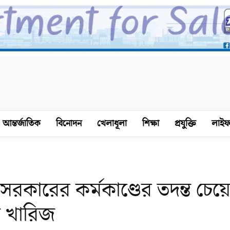
আন্তর্জাতিক
বিনোদন
খেলাধূলা
শিক্ষা
প্রযুক্তি
লাইফ
্তী সরকারের কর্মকাণ্ডের তদন্ত চেয়
ট খারিজ