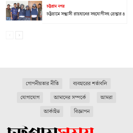
চট্টগ্রাম নগর
চট্টগ্রামে সন্ত্রাসী রায়হানের সহযোগীসহ গ্রেপ্তার ৪
গোপনীয়তার নীতি
ব্যবহারের শর্তাবলি
যোগাযোগ
আমাদের সম্পর্কে
আমরা
আর্কাইভ
বিজ্ঞাপন