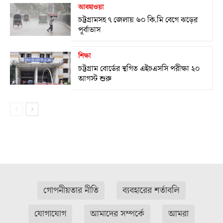
আবহাওয়া
চট্টগ্রামসহ ৭ জেলায় ৬০ কি.মি বেগে ঝড়ের
পূর্বাভাস
শিক্ষা
চট্টগ্রাম বোর্ডের স্থগিত এইচএসসি পরীক্ষা ২০
আগস্ট শুরু
গোপনীয়তার নীতি
ব্যবহারের শর্তাবলি
যোগাযোগ
আমাদের সম্পর্কে
আমরা