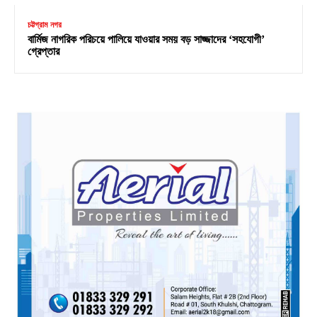
চট্টগ্রাম নগর
বার্মিজ নাগরিক পরিচয়ে পালিয়ে যাওয়ার সময় বড় সাজ্জাদের ‘সহযোগী’
গ্রেপ্তার