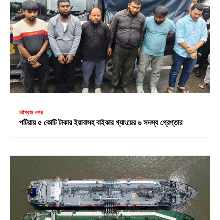
চট্টগ্রাম নগর
পটিয়ায় ৫ কোটি টাকার ইয়াবাসহ বাইকার গ্যাংয়ের ৬ সদস্য গ্রেপ্তার