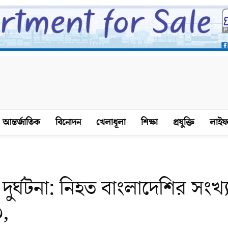
আন্তর্জাতিক
বিনোদন
খেলাধূলা
শিক্ষা
প্রযুক্তি
লাইফ
দুর্ঘটনা: নিহত বাংলাদেশির সংখ্য
৩,