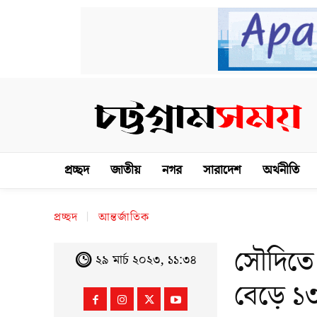
প্রচ্ছদ
জাতীয়
নগর
সারাদেশ
অর্থনীতি
প্রচ্ছদ
আন্তর্জাতিক
সৌদিতে 
২৯ মার্চ ২০২৩, ১১:৩৪
বেড়ে ১