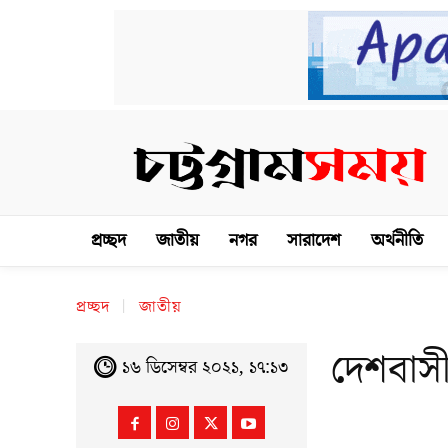
প্রচ্ছদ
জাতীয়
নগর
সারাদেশ
অর্থনীতি
প্রচ্ছদ
জাতীয়
দেশবাসী
১৬ ডিসেম্বর ২০২১, ১৭:১৩