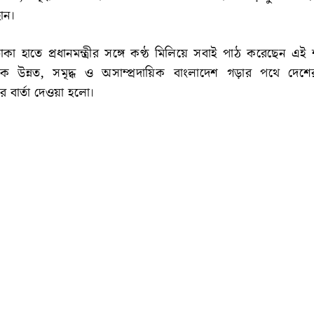
োন।
কা হাতে প্রধানমন্ত্রীর সঙ্গে কণ্ঠ মিলিয়ে সবাই পাঠ করেছেন এ
্বকে উন্নত, সমৃদ্ধ ও অসাম্প্রদায়িক বাংলাদেশ গড়ার পথে দেশে
কার বার্তা দেওয়া হলো।