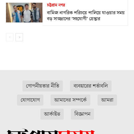
চট্টগ্রাম নগর
বার্মিজ নাগরিক পরিচয়ে পালিয়ে যাওয়ার সময়
বড় সাজ্জাদের ‘সহযোগী’ গ্রেপ্তার
গোপনীয়তার নীতি
ব্যবহারের শর্তাবলি
যোগাযোগ
আমাদের সম্পর্কে
আমরা
আর্কাইভ
বিজ্ঞাপন