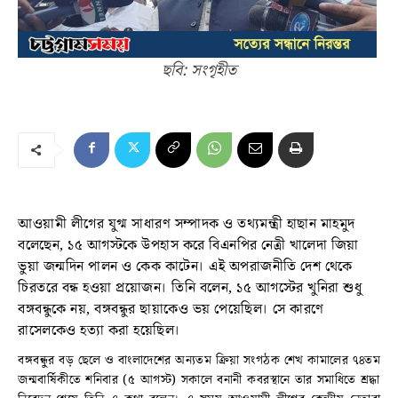
ছবি: সংগৃহীত
আওয়ামী লীগের যুগ্ম সাধারণ সম্পাদক ও তথ্যমন্ত্রী হাছান মাহমুদ
বলেছেন, ১৫ আগস্টকে উপহাস করে বিএনপির নেত্রী খালেদা জিয়া
ভুয়া জন্মদিন পালন ও কেক কাটেন। এই অপরাজনীতি দেশ থেকে
চিরতরে বন্ধ হওয়া প্রয়োজন। তিনি বলেন, ১৫ আগস্টের খুনিরা শুধু
বঙ্গবন্ধুকে নয়, বঙ্গবন্ধুর ছায়াকেও ভয় পেয়েছিল। সে কারণে
রাসেলকেও হত্যা করা হয়েছিল।
বঙ্গবন্ধুর বড় ছেলে ও বাংলাদেশের অন্যতম ক্রিয়া সংগঠক শেখ কামালের ৭৪তম
জন্মবার্ষিকীতে শনিবার (৫ আগস্ট) সকালে বনানী কবরস্থানে তার সমাধিতে শ্রদ্ধা