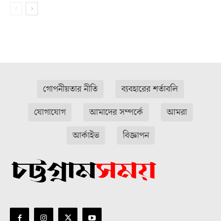
গোপনীয়তার নীতি
ব্যবহারের শর্তাবলি
যোগাযোগ
আমাদের সম্পর্কে
আমরা
আর্কাইভ
বিজ্ঞাপন