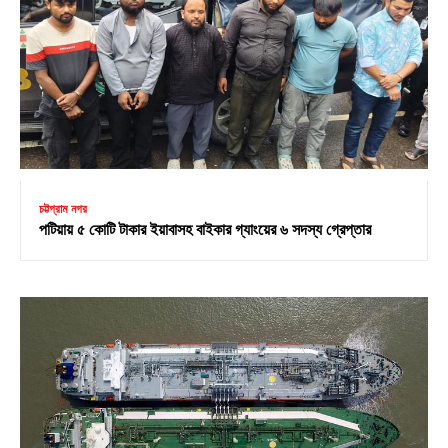
চট্টগ্রাম নগর
পটিয়ায় ৫ কোটি টাকার ইয়াবাসহ বাইকার গ্যাংয়ের ৬ সদস্য গ্রেপ্তার