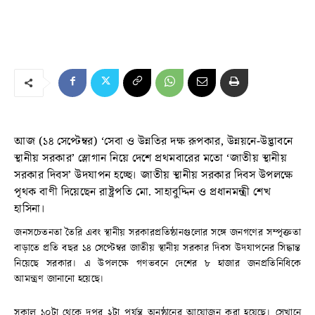
আজ (১৪ সেপ্টেম্বর) ‘সেবা ও উন্নতির দক্ষ রূপকার, উন্নয়নে-উদ্ভাবনে
স্থানীয় সরকার’ স্লোগান নিয়ে দেশে প্রথমবারের মতো ‘জাতীয় স্থানীয়
সরকার দিবস’ উদযাপন হচ্ছে। জাতীয় স্থানীয় সরকার দিবস উপলক্ষে
পৃথক বাণী দিয়েছেন রাষ্ট্রপতি মো. সাহাবুদ্দিন ও প্রধানমন্ত্রী শেখ
হাসিনা।
জনসচেতনতা তৈরি এবং স্থানীয় সরকারপ্রতিষ্ঠানগুলোর সঙ্গে জনগণের সম্পৃক্ততা
বাড়াতে প্রতি বছর ১৪ সেপ্টেম্বর জাতীয় স্থানীয় সরকার দিবস উদযাপনের সিদ্ধান্ত
নিয়েছে সরকার। এ উপলক্ষে গণভবনে দেশের ৮ হাজার জনপ্রতিনিধিকে
আমন্ত্রণ জানানো হয়েছে।
সকাল ১০টা থেকে দুপুর ২টা পর্যন্ত অনুষ্ঠানের আয়োজন করা হয়েছে। সেখানে