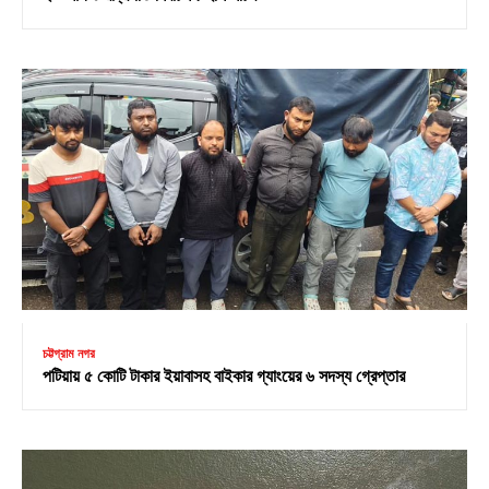
চট্টগ্রাম নগর
পটিয়ায় ৫ কোটি টাকার ইয়াবাসহ বাইকার গ্যাংয়ের ৬ সদস্য গ্রেপ্তার