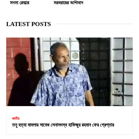
সদস্য গ্রেপ্তার
সরবরাহের আশাবাদ
LATEST POSTS
জাতীয়
তনু হত্যা মামলায় সাবেক সেনাসদস্য হাফিজুর রহমান ফের গ্রেপ্তার