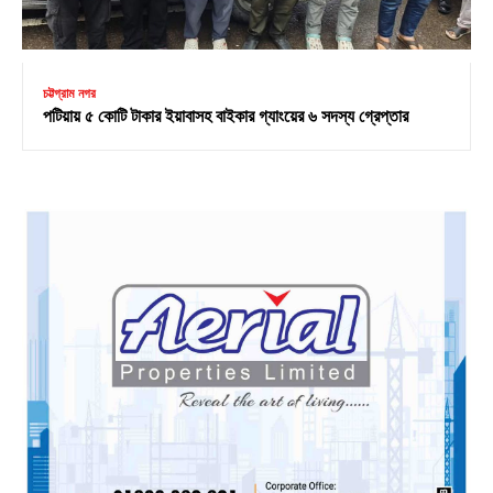
চট্টগ্রাম নগর
পটিয়ায় ৫ কোটি টাকার ইয়াবাসহ বাইকার গ্যাংয়ের ৬ সদস্য গ্রেপ্তার