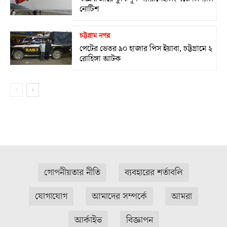
নোটিশ
চট্টগ্রাম নগর
পেটের ভেতর ৯০ হাজার পিস ইয়াবা, চট্টগ্রামে ২
রোহিঙ্গা আটক
গোপনীয়তার নীতি
ব্যবহারের শর্তাবলি
যোগাযোগ
আমাদের সম্পর্কে
আমরা
আর্কাইভ
বিজ্ঞাপন