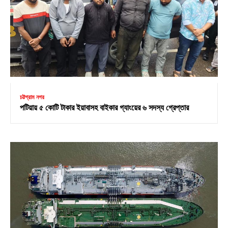
চট্টগ্রাম নগর
পটিয়ায় ৫ কোটি টাকার ইয়াবাসহ বাইকার গ্যাংয়ের ৬ সদস্য গ্রেপ্তার