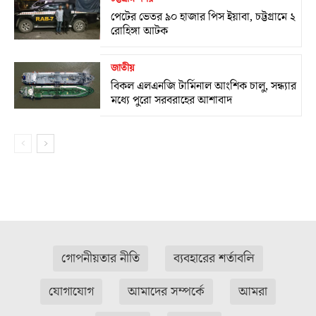
পেটের ভেতর ৯০ হাজার পিস ইয়াবা, চট্টগ্রামে ২
রোহিঙ্গা আটক
জাতীয়
বিকল এলএনজি টার্মিনাল আংশিক চালু, সন্ধ্যার
মধ্যে পুরো সরবরাহের আশাবাদ
গোপনীয়তার নীতি
ব্যবহারের শর্তাবলি
যোগাযোগ
আমাদের সম্পর্কে
আমরা