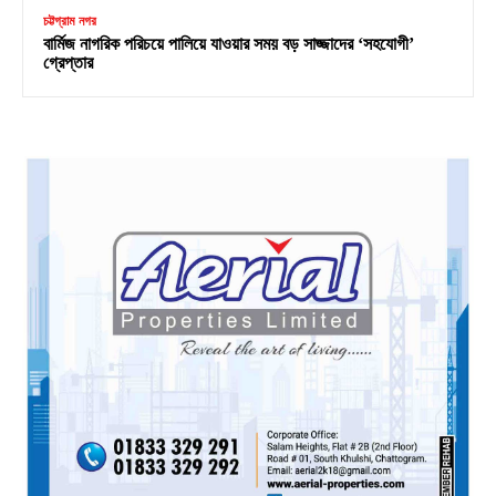
চট্টগ্রাম নগর
বার্মিজ নাগরিক পরিচয়ে পালিয়ে যাওয়ার সময় বড় সাজ্জাদের ‘সহযোগী’
গ্রেপ্তার