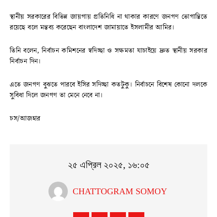
স্থানীয় সরকারের বিভিন্ন জায়গায় প্রতিনিধি না থাকার কারণে জনগণ ভোগান্তিতে
রয়েছে বলে মন্তব্য করেছেন বাংলাদেশ জামায়াতে ইসলামীর আমির।
তিনি বলেন, নির্বাচন কমিশনের স্বদিচ্ছা ও সক্ষমতা যাচাইয়ে দ্রুত স্থানীয় সরকার
নির্বাচন দিন।
এতে জনগণ বুঝতে পারবে ইসির সদিচ্ছা কতটুকু। নির্বাচনে বিশেষ কোনো দলকে
সুবিধা দিলে জনগণ তা মেনে নেবে না।
চস/আজহার
২৫ এপ্রিল ২০২৫, ১৬:০৫
CHATTOGRAM SOMOY