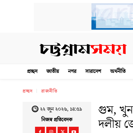
প্রচ্ছদ
জাতীয়
নগর
সারাদেশ
অর্থনীতি
প্রচ্ছদ
রাজনীতি
গুম, খু
২২ জুন ২০২৬, ১৪:৫৯
দলীয় জো
নিজস্ব প্রতিবেদক