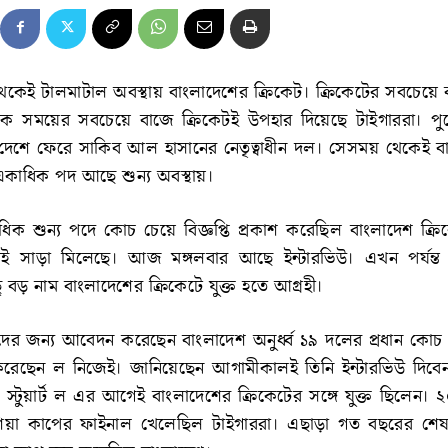
 থেকেই টালমাটাল অবস্থায় বাংলাদেশের ক্রিকেট। ক্রিকেটের সবচেয়
রতিক সময়ের সবচেয়ে বাজে ক্রিকেটই উপহার দিয়েছে টাইগাররা। 
ে দেশে ফেরে সাকিব আল হাসানের নেতৃত্বাধীন দল। সেসময় থেকেই ব
একাধিক পদ আছে শুন্য অবস্থায়।
ক শুন্য পদে কোচ চেয়ে বিজ্ঞপ্তি প্রকাশ করেছিল বাংলাদেশ ক্রিক
 সাড়া মিলেছে। আজ মঙ্গলবার আছে ইন্টারভিউ। এখন পর্যন্ত প্র
 বড় নাম বাংলাদেশের ক্রিকেটে যুক্ত হতে আগ্রহী।
দের জন্য আবেদন করেছেন বাংলাদেশ অনুর্ধ্ব ১৯ দলের প্রধান কোচ স্
 করেছেন ল নিজেই। জানিয়েছেন আগামীকালই তিনি ইন্টারভিউ দিব
স্টুয়ার্ট ল এর আগেই বাংলাদেশের ক্রিকেটের সঙ্গে যুক্ত ছিলেন।
িয়া কাপের ফাইনাল খেলেছিল টাইগাররা। এছাড়া গত বছরের শেষ