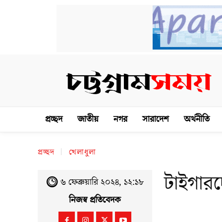
প্রচ্ছদ
জাতীয়
নগর
সারাদেশ
অর্থনীতি
প্রচ্ছদ
খেলাধুলা
টাইগার
৬ ফেব্রুয়ারি ২০২৪, ১২:১৮
নিজস্ব প্রতিবেদক