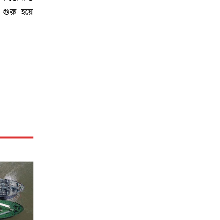
 গুরু হয়ে