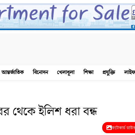
আন্তর্জাতিক
বিনোদন
খেলাধূলা
শিক্ষা
প্রযুক্তি
লাইফ
বর থেকে ইলিশ ধরা বন্ধ
ফটোকার্ড ডাউ