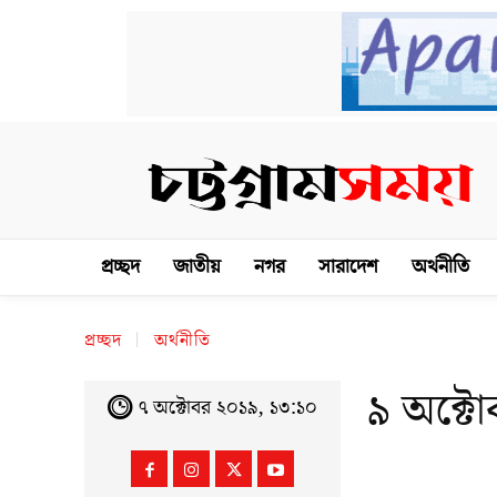
প্রচ্ছদ
জাতীয়
নগর
সারাদেশ
অর্থনীতি
প্রচ্ছদ
অর্থনীতি
৯ অক্টো
৭ অক্টোবর ২০১৯, ১৩:১০