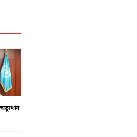
্যুত্থান