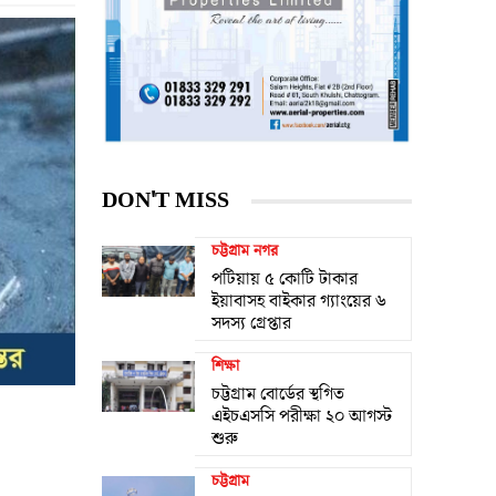
DON'T MISS
চট্টগ্রাম নগর
পটিয়ায় ৫ কোটি টাকার
ইয়াবাসহ বাইকার গ্যাংয়ের ৬
সদস্য গ্রেপ্তার
শিক্ষা
চট্টগ্রাম বোর্ডের স্থগিত
এইচএসসি পরীক্ষা ২০ আগস্ট
শুরু
চট্টগ্রাম