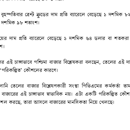
বৃহস্পতিবার ব্রেন্ট ক্রুডের দাম প্রতি ব্যারেলে বেড়েছে ১ দশমিক 
১ দশমিক ৯৮ শতাংশ।
ের দাম প্রতি ব্যারেলে বেড়েছে ১ দশমিক ৬৪ ডলার বা শতকরা
শ।
লের এই চাঙ্গাভাবে পশ্চিমা বাজার বিশ্লেষকরা বলছেন, তেলের এই 
 ‘পরিকল্পিত’ কৌশলের কারণে।
লানি তেলের বাজার বিশ্লেষণকারী সংস্থা পিভিএমের কর্মকর্তা তা
, বাজারের এই চাঙ্গাভাব স্বাভাবিক নয়। এটা একটি পরিকল্পিত ক
ৌশল করছে, তারা আসলে বাজারের মানসিকতা নিয়ে খেলছে।